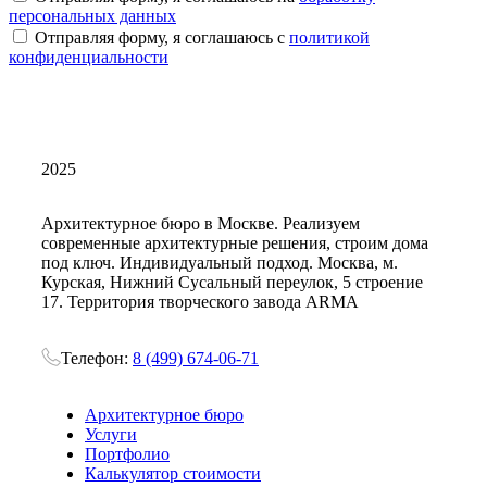
персональных данных
Отправляя форму, я соглашаюсь с
политикой
конфиденциальности
2025
Архитектурное бюро в Москве. Реализуем
современные архитектурные решения, строим дома
под ключ. Индивидуальный подход. Москва, м.
Курская, Нижний Сусальный переулок, 5 строение
17. Территория творческого завода ARMA
Телефон:
8 (499) 674-06-71
Архитектурное бюро
Услуги
Портфолио
Калькулятор стоимости