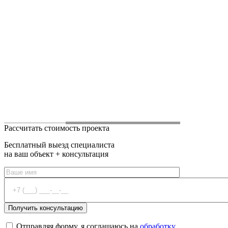
Рассчитать стоимость проекта
Бесплатный выезд специалиста
на ваш объект + консультация
Отправляя форму, я соглашаюсь на
обработку