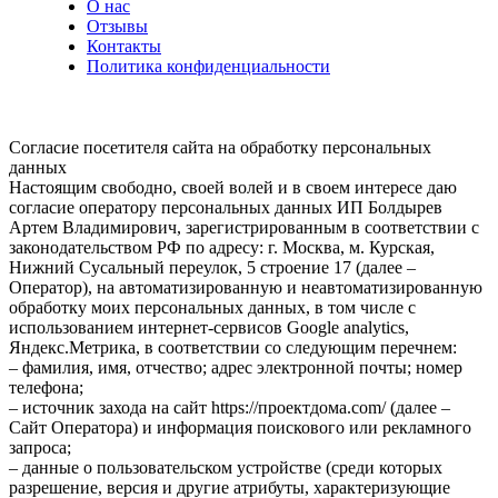
О нас
Отзывы
Контакты
Политика конфиденциальности
Согласие посетителя сайта на обработку персональных
данных
Настоящим свободно, своей волей и в своем интересе даю
согласие оператору персональных данных ИП Болдырев
Артем Владимирович, зарегистрированным в соответствии с
законодательством РФ по адресу: г. Москва, м. Курская,
Нижний Сусальный переулок, 5 строение 17 (далее –
Оператор), на автоматизированную и неавтоматизированную
обработку моих персональных данных, в том числе с
использованием интернет-сервисов Google analytics,
Яндекс.Метрика, в соответствии со следующим перечнем:
– фамилия, имя, отчество; адрес электронной почты; номер
телефона;
– источник захода на сайт https://проектдома.com/ (далее –
Сайт Оператора) и информация поискового или рекламного
запроса;
– данные о пользовательском устройстве (среди которых
разрешение, версия и другие атрибуты, характеризующие