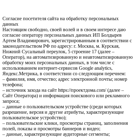
Согласие посетителя сайта на обработку персональных
данных
Настоящим свободно, своей волей и в своем интересе даю
согласие оператору персональных данных ИП Болдырев
Артем Владимирович, зарегистрированным в соответствии с
законодательством РФ по адресу: г. Москва, м. Курская,
Нижний Сусальный переулок, 5 строение 17 (далее –
Оператор), на автоматизированную и неавтоматизированную
обработку моих персональных данных, в том числе с
использованием интернет-сервисов Google analytics,
Яндекс.Метрика, в соответствии со следующим перечнем:
– фамилия, имя, отчество; адрес электронной почты; номер
телефона;
– источник захода на сайт https://проектдома.com/ (далее –
Сайт Оператора) и информация поискового или рекламного
запроса;
– данные о пользовательском устройстве (среди которых
разрешение, версия и другие атрибуты, характеризующие
пользовательское устройство);
– пользовательские клики, просмотры страниц, заполнения
полей, показы и просмотры баннеров и видео;
– данные, характеризующие аудиторные сегменты;