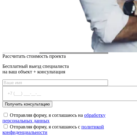
Рассчитать стоимость проекта
Бесплатный выезд специалиста
на ваш объект + консультация
Отправляя форму, я соглашаюсь на
обработку
персональных данных
Отправляя форму, я соглашаюсь с
политикой
конфиденциальности