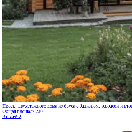
Проект двухэтажного дома из бруса с балконом, террасой и вт
Общая площадь:
230
Этажей:
2