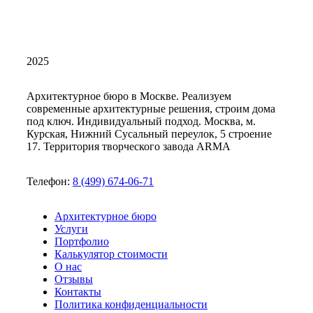
2025
Архитектурное бюро в Москве. Реализуем
современные архитектурные решения, строим дома
под ключ. Индивидуальный подход. Москва, м.
Курская, Нижний Сусальный переулок, 5 строение
17. Территория творческого завода ARMA
Телефон:
8 (499) 674-06-71
Архитектурное бюро
Услуги
Портфолио
Калькулятор стоимости
О нас
Отзывы
Контакты
Политика конфиденциальности