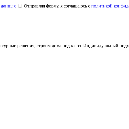
 данных
Отправляя форму, я соглашаюсь с
политикой конфид
ктурные решения, строим дома под ключ. Индивидуальный подхо