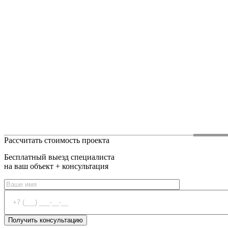
Рассчитать стоимость проекта
Бесплатный выезд специалиста
на ваш объект + консультация