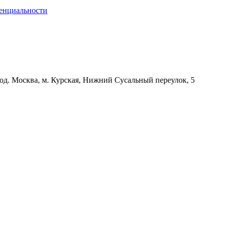
енциальности
д. Москва, м. Курская, Нижний Сусальный переулок, 5