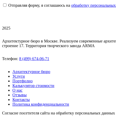
Отправляя форму, я соглашаюсь на
обработку персональных
2025
Архитектурное бюро в Москве. Реализуем современные архите
строение 17. Территория творческого завода ARMA
Телефон:
8 (499) 674-06-71
Архитектурное бюро
Услуги
Портфолио
Калькулятор стоимости
О нас
Отзывы
Контакты
Политика конфиденциальности
Согласие посетителя сайта на обработку персональных данных