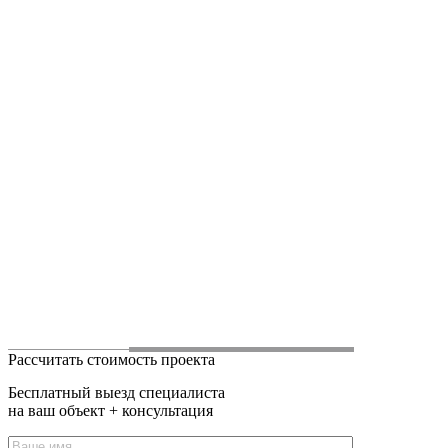
Рассчитать стоимость проекта
Бесплатный выезд специалиста
на ваш объект + консультация