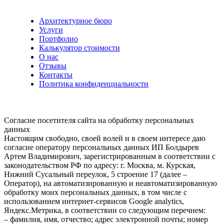
Архитектурное бюро
Услуги
Портфолио
Калькулятор стоимости
О нас
Отзывы
Контакты
Политика конфиденциальности
Согласие посетителя сайта на обработку персональных
данных
Настоящим свободно, своей волей и в своем интересе даю
согласие оператору персональных данных ИП Болдырев
Артем Владимирович, зарегистрированным в соответствии с
законодательством РФ по адресу: г. Москва, м. Курская,
Нижний Сусальный переулок, 5 строение 17 (далее –
Оператор), на автоматизированную и неавтоматизированную
обработку моих персональных данных, в том числе с
использованием интернет-сервисов Google analytics,
Яндекс.Метрика, в соответствии со следующим перечнем:
– фамилия, имя, отчество; адрес электронной почты; номер