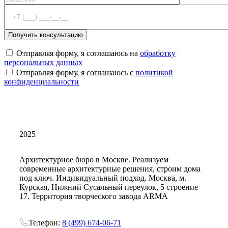
Отправляя форму, я соглашаюсь на
обработку
персональных данных
Отправляя форму, я соглашаюсь с
политикой
конфиденциальности
2025
Архитектурное бюро в Москве. Реализуем
современные архитектурные решения, строим дома
под ключ. Индивидуальный подход. Москва, м.
Курская, Нижний Сусальный переулок, 5 строение
17. Территория творческого завода ARMA
Телефон:
8 (499) 674-06-71