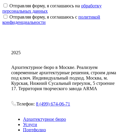
Отправляя форму, я соглашаюсь на
обработку
персональных данных
Отправляя форму, я соглашаюсь с
политикой
конфиденциальности
2025
Архитектурное бюро в Москве. Реализуем
современные архитектурные решения, строим дома
под ключ. Индивидуальный подход. Москва, м.
Курская, Нижний Сусальный переулок, 5 строение
17. Территория творческого завода ARMA
Телефон:
8 (499) 674-06-71
Архитектурное бюро
Услуги
Портфолио