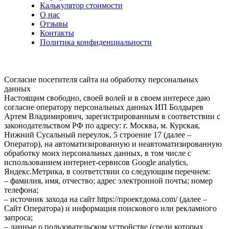
Калькулятор стоимости
О нас
Отзывы
Контакты
Политика конфиденциальности
Согласие посетителя сайта на обработку персональных
данных
Настоящим свободно, своей волей и в своем интересе даю
согласие оператору персональных данных ИП Болдырев
Артем Владимирович, зарегистрированным в соответствии с
законодательством РФ по адресу: г. Москва, м. Курская,
Нижний Сусальный переулок, 5 строение 17 (далее –
Оператор), на автоматизированную и неавтоматизированную
обработку моих персональных данных, в том числе с
использованием интернет-сервисов Google analytics,
Яндекс.Метрика, в соответствии со следующим перечнем:
– фамилия, имя, отчество; адрес электронной почты; номер
телефона;
– источник захода на сайт https://проектдома.com/ (далее –
Сайт Оператора) и информация поискового или рекламного
запроса;
– данные о пользовательском устройстве (среди которых