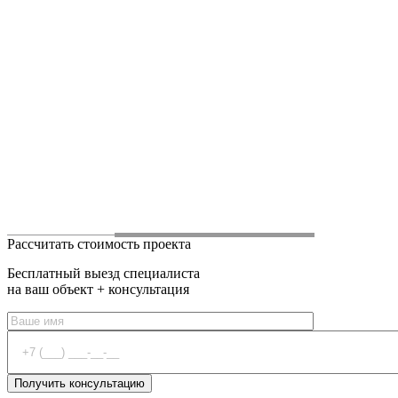
Рассчитать стоимость проекта
Бесплатный выезд специалиста
на ваш объект + консультация