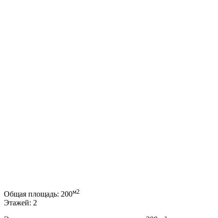
м2
Общая площадь:
200
Этажей:
2