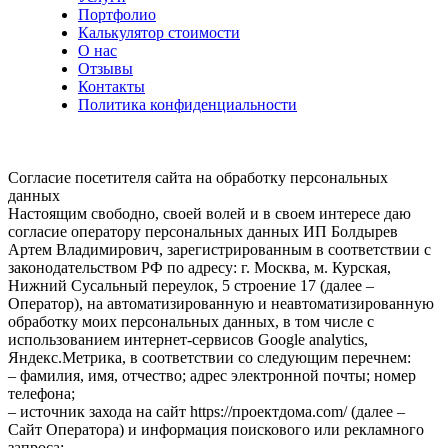
Портфолио
Калькулятор стоимости
О нас
Отзывы
Контакты
Политика конфиденциальности
Согласие посетителя сайта на обработку персональных
данных
Настоящим свободно, своей волей и в своем интересе даю
согласие оператору персональных данных ИП Болдырев
Артем Владимирович, зарегистрированным в соответствии с
законодательством РФ по адресу: г. Москва, м. Курская,
Нижний Сусальный переулок, 5 строение 17 (далее –
Оператор), на автоматизированную и неавтоматизированную
обработку моих персональных данных, в том числе с
использованием интернет-сервисов Google analytics,
Яндекс.Метрика, в соответствии со следующим перечнем:
– фамилия, имя, отчество; адрес электронной почты; номер
телефона;
– источник захода на сайт https://проектдома.com/ (далее –
Сайт Оператора) и информация поискового или рекламного
запроса;