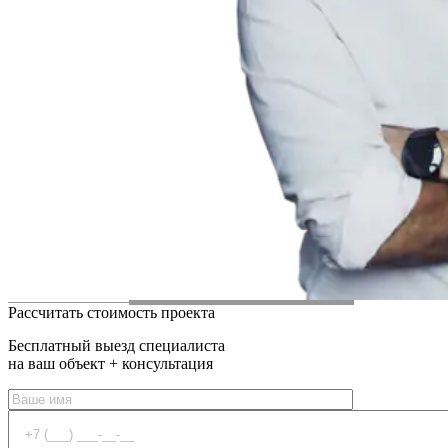
Рассчитать стоимость проекта
Бесплатный выезд специалиста
на ваш объект + консультация