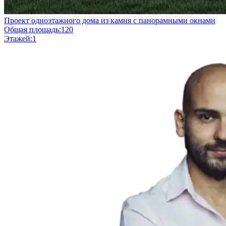
Проект одноэтажного дома из камня с панорамными окнами
Общая площадь:
120
Этажей:
1