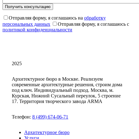
Отправляя форму, я соглашаюсь на
обработку
персональных данных
Отправляя форму, я соглашаюсь с
политикой конфиденциальности
2025
Архитектурное бюро в Москве. Реализуем
современные архитектурные решения, строим дома
под ключ. Индивидуальный подход. Москва, м.
Курская, Нижний Сусальный переулок, 5 строение
17. Территория творческого завода ARMA
Телефон:
8 (499) 674-06-71
Архитектурное бюро
Услуги