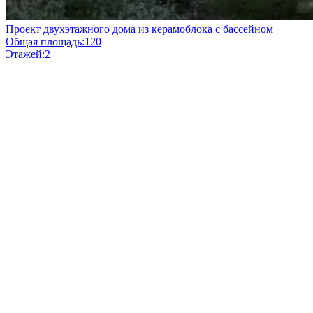
Проект двухэтажного дома из керамоблока с бассейном
Общая площадь:
120
Этажей:
2