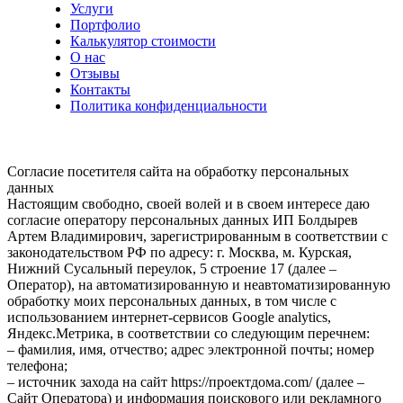
Услуги
Портфолио
Калькулятор стоимости
О нас
Отзывы
Контакты
Политика конфиденциальности
Согласие посетителя сайта на обработку персональных
данных
Настоящим свободно, своей волей и в своем интересе даю
согласие оператору персональных данных ИП Болдырев
Артем Владимирович, зарегистрированным в соответствии с
законодательством РФ по адресу: г. Москва, м. Курская,
Нижний Сусальный переулок, 5 строение 17 (далее –
Оператор), на автоматизированную и неавтоматизированную
обработку моих персональных данных, в том числе с
использованием интернет-сервисов Google analytics,
Яндекс.Метрика, в соответствии со следующим перечнем:
– фамилия, имя, отчество; адрес электронной почты; номер
телефона;
– источник захода на сайт https://проектдома.com/ (далее –
Сайт Оператора) и информация поискового или рекламного