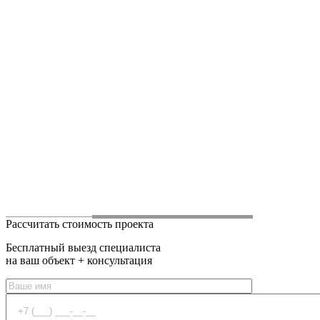
Рассчитать стоимость проекта
Бесплатный выезд специалиста
на ваш объект + консультация