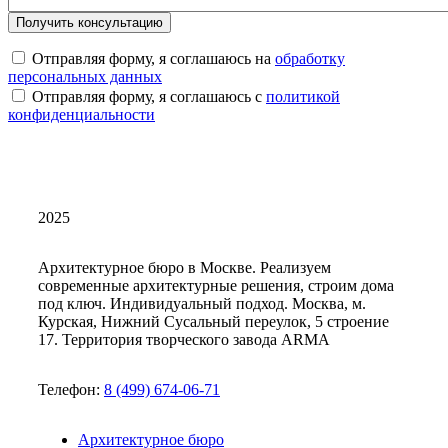
Отправляя форму, я соглашаюсь на
обработку
персональных данных
Отправляя форму, я соглашаюсь с
политикой
конфиденциальности
2025
Архитектурное бюро в Москве. Реализуем
современные архитектурные решения, строим дома
под ключ. Индивидуальный подход. Москва, м.
Курская, Нижний Сусальный переулок, 5 строение
17. Территория творческого завода ARMA
Телефон:
8 (499) 674-06-71
Архитектурное бюро