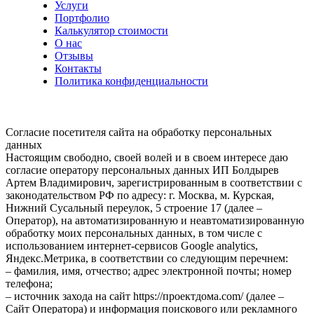
Услуги
Портфолио
Калькулятор стоимости
О нас
Отзывы
Контакты
Политика конфиденциальности
Согласие посетителя сайта на обработку персональных
данных
Настоящим свободно, своей волей и в своем интересе даю
согласие оператору персональных данных ИП Болдырев
Артем Владимирович, зарегистрированным в соответствии с
законодательством РФ по адресу: г. Москва, м. Курская,
Нижний Сусальный переулок, 5 строение 17 (далее –
Оператор), на автоматизированную и неавтоматизированную
обработку моих персональных данных, в том числе с
использованием интернет-сервисов Google analytics,
Яндекс.Метрика, в соответствии со следующим перечнем:
– фамилия, имя, отчество; адрес электронной почты; номер
телефона;
– источник захода на сайт https://проектдома.com/ (далее –
Сайт Оператора) и информация поискового или рекламного