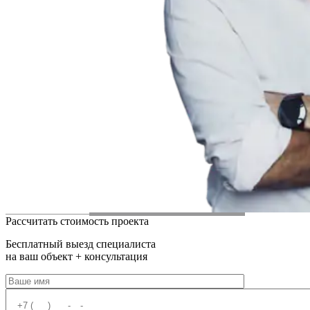
Рассчитать стоимость проекта
Бесплатный выезд специалиста
на ваш объект + консультация