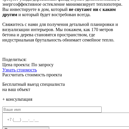
энергоэффективное остекление минимизирует теплопотери.
Вы инвестируете в дом, который
не спутают ни с каким
другим
и который будет востребован всегда.
Свяжитесь с нами для получения детальной планировки и
визуализации интерьеров. Мы покажем, как 170 метров
бетона и дерева становятся пространством, где
индустриальная брутальность обнимает семейное тепло.
Поделиться:
Цена проекта:
По запросу
Узнать стоимость
Рассчитать стоимость проекта
Бесплатный выезд специалиста
на ваш объект
+ консультация