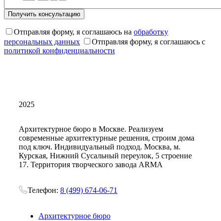
Отправляя форму, я соглашаюсь на
обработку
персональных данных
Отправляя форму, я соглашаюсь с
политикой конфиденциальности
2025
Архитектурное бюро в Москве. Реализуем
современные архитектурные решения, строим дома
под ключ. Индивидуальный подход. Москва, м.
Курская, Нижний Сусальный переулок, 5 строение
17. Территория творческого завода ARMA
Телефон:
8 (499) 674-06-71
Архитектурное бюро