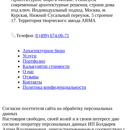
современные архитектурные решения, строим дома
под ключ. Индивидуальный подход. Москва, м.
Курская, Нижний Сусальный переулок, 5 строение
17. Территория творческого завода ARMA
Телефон:
8 (499) 674-06-71
Архитектурное бюро
Услуги
Портфолио
Калькулятор стоимости
О нас
Отзывы
Контакты
Политика конфиденциальности
Согласие посетителя сайта на обработку персональных
данных
Настоящим свободно, своей волей и в своем интересе даю
согласие оператору персональных данных ИП Болдырев
Артем Владимирович, зарегистрированным в соответствии с