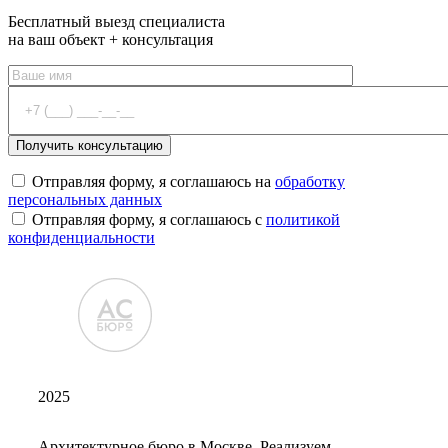
Бесплатный выезд специалиста
на ваш объект + консультация
Отправляя форму, я соглашаюсь на
обработку
персональных данных
Отправляя форму, я соглашаюсь с
политикой
конфиденциальности
2025
Архитектурное бюро в Москве. Реализуем