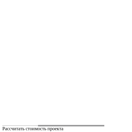
Рассчитать стоимость проекта