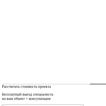
Рассчитать стоимость проекта
Бесплатный выезд специалиста
на ваш объект + консультация