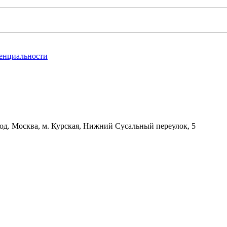
енциальности
д. Москва, м. Курская, Нижний Сусальный переулок, 5