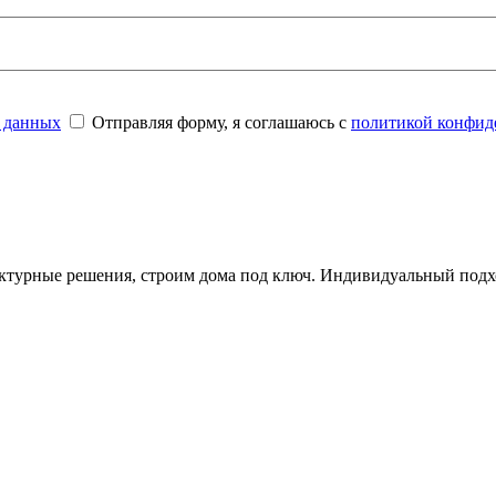
 данных
Отправляя форму, я соглашаюсь с
политикой конфид
ктурные решения, строим дома под ключ. Индивидуальный подхо