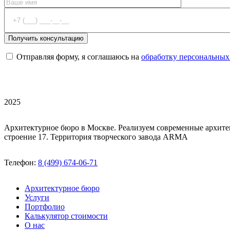
Отправляя форму, я соглашаюсь на
обработку персональных
2025
Архитектурное бюро в Москве. Реализуем современные архите
строение 17. Территория творческого завода ARMA
Телефон:
8 (499) 674-06-71
Архитектурное бюро
Услуги
Портфолио
Калькулятор стоимости
О нас