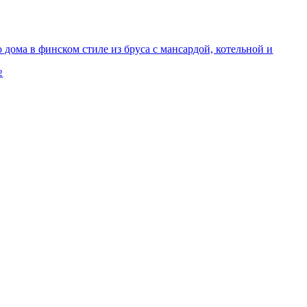
 дома в финском стиле из бруса с мансардой, котельной и
2