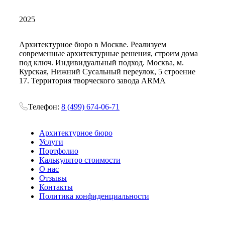
2025
Архитектурное бюро в Москве. Реализуем
современные архитектурные решения, строим дома
под ключ. Индивидуальный подход. Москва, м.
Курская, Нижний Сусальный переулок, 5 строение
17. Территория творческого завода ARMA
Телефон:
8 (499) 674-06-71
Архитектурное бюро
Услуги
Портфолио
Калькулятор стоимости
О нас
Отзывы
Контакты
Политика конфиденциальности