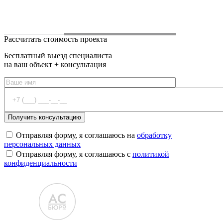
Рассчитать стоимость проекта
Бесплатный выезд специалиста
на ваш объект + консультация
Отправляя форму, я соглашаюсь на
обработку
персональных данных
Отправляя форму, я соглашаюсь с
политикой
конфиденциальности