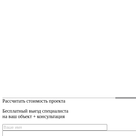
Рассчитать стоимость проекта
Бесплатный выезд специалиста
на ваш объект + консультация