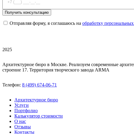
Отправляя форму, я соглашаюсь на
обработку персональных
2025
Архитектурное бюро в Москве. Реализуем современные архите
строение 17. Территория творческого завода ARMA
Телефон:
8 (499) 674-06-71
Архитектурное бюро
Услуги
Портфолио
Калькулятор стоимости
О нас
Отзывы
Контакты