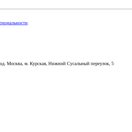
енциальности
д. Москва, м. Курская, Нижний Сусальный переулок, 5