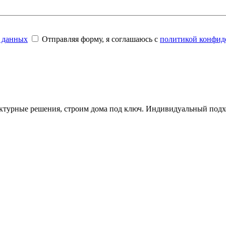
 данных
Отправляя форму, я соглашаюсь с
политикой конфид
ктурные решения, строим дома под ключ. Индивидуальный подхо