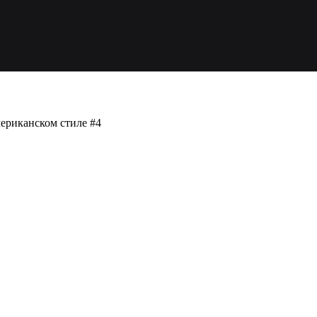
мериканском стиле #4