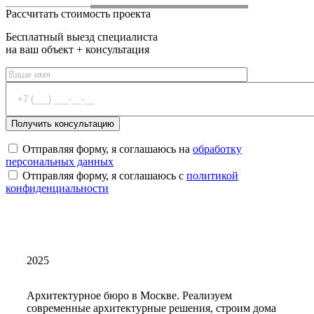
Рассчитать стоимость проекта
Бесплатный выезд специалиста
на ваш объект + консультация
Отправляя форму, я соглашаюсь на
обработку
персональных данных
Отправляя форму, я соглашаюсь с
политикой
конфиденциальности
2025
Архитектурное бюро в Москве. Реализуем
современные архитектурные решения, строим дома