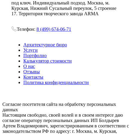
под ключ. Индивидуальный подход. Москва, м.
Курская, Нижний Сусальный переулок, 5 строение
17. Территория творческого завода ARMA
Телефон:
8 (499) 674-06-71
Архитектурное бюро
Услуги
Портфолио
Калькулятор стоимости
О нас
Отзывы
Контакты
Политика конфиденциальности
Согласие посетителя сайта на обработку персональных
данных
Настоящим свободно, своей волей и в своем интересе даю
согласие оператору персональных данных ИП Болдырев
Артем Владимирович, зарегистрированным в соответствии с
законодательством РФ по адресу: г. Москва, м. Курская,