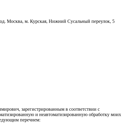
д. Москва, м. Курская, Нижний Сусальный переулок, 5
имирович, зарегистрированным в соответствии с
автоматизированную и неавтоматизированную обработку моих
следующим перечнем: