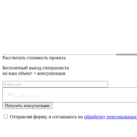
Рассчитать стоимость проекта
Бесплатный выезд специалиста
на ваш объект + консультация
Отправляя форму, я соглашаюсь на
обработку персональных