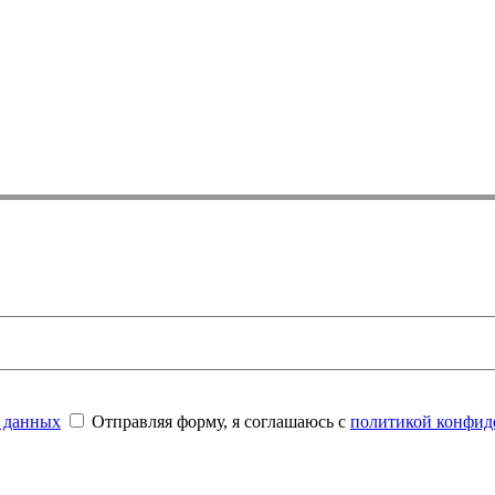
 данных
Отправляя форму, я соглашаюсь с
политикой конфид